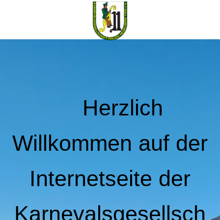
Herzlich
Willkommen auf der
Internetseite der
Karnevalsgesellsch