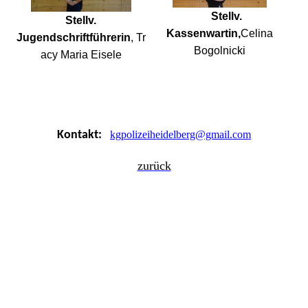
Stellv.
Stellv.
Kassenwartin,
Celina
Jugendschriftführerin
,
Tr
Bogolnicki
acy Maria Eisele
Kontakt:
kgpolizeiheidelberg@gmail.com
zurück