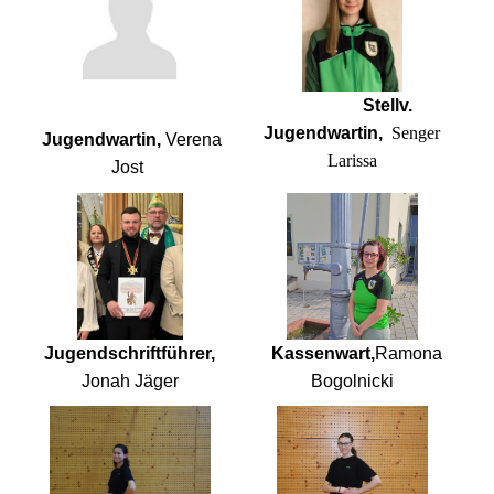
Stellv.
Jugendwartin,
Senger
Jugendwartin,
Verena
Larissa
Jost
Jugendschriftführer,
Kassenwart,
Ramona
Jonah Jäger
Bogolnicki