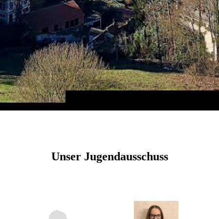
Unser Jugendausschuss